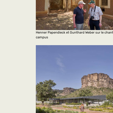
Henner Papendieck et Gunthard Weber sur le chant
campus