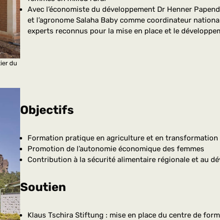
Avec l’économiste du développement Dr Henner Papendi
et l’agronome Salaha Baby comme coordinateur national
experts reconnus pour la mise en place et le développe
ier du
Objectifs
Formation pratique en agriculture et en transformation 
Promotion de l’autonomie économique des femmes
Contribution à la sécurité alimentaire régionale et au 
Soutien
Klaus Tschira Stiftung : mise en place du centre de for