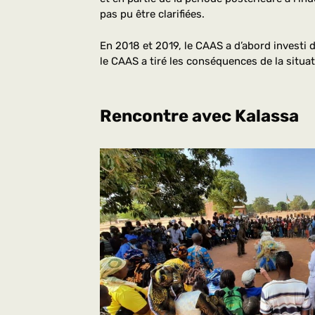
pas pu être clarifiées.
En 2018 et 2019, le CAAS a d’abord investi d
le CAAS a tiré les conséquences de la situa
Rencontre avec Kalassa