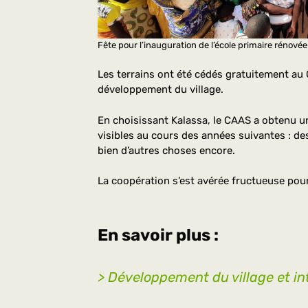
Fête pour l’inauguration de l’école primaire rénovée
Les terrains ont été cédés gratuitement au C
développement du village.
En choisissant Kalassa, le CAAS a obtenu un 
visibles au cours des années suivantes : des
bien d’autres choses encore.
La coopération s’est avérée fructueuse pour
En savoir plus :
> Développement du village et in