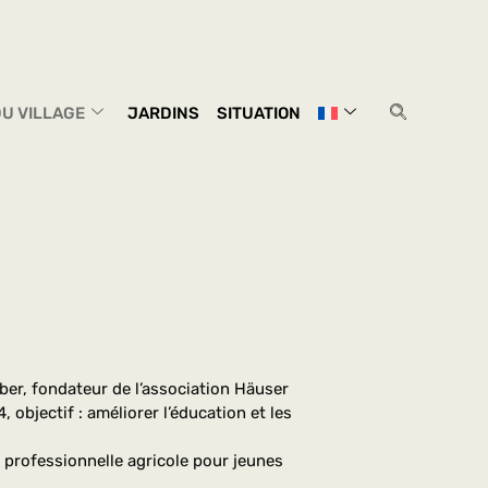
U VILLAGE
JARDINS
SITUATION
er, fondateur de l’association Häuser
 objectif : améliorer l’éducation et les
 professionnelle agricole pour jeunes