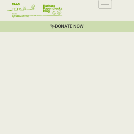
DONATE NOW