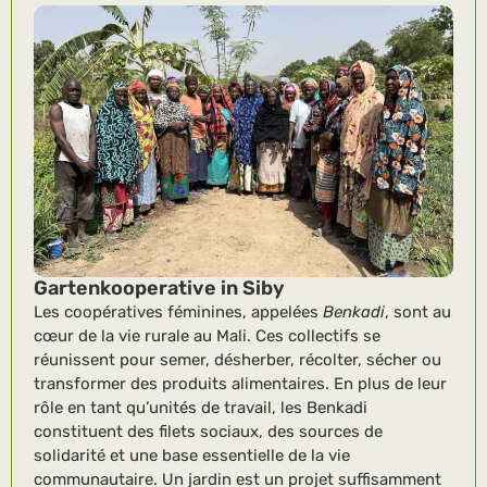
Gartenkooperative in Siby
Les coopératives féminines, appelées
Benkadi
, sont au
cœur de la vie rurale au Mali. Ces collectifs se
réunissent pour semer, désherber, récolter, sécher ou
transformer des produits alimentaires. En plus de leur
rôle en tant qu’unités de travail, les Benkadi
constituent des filets sociaux, des sources de
solidarité et une base essentielle de la vie
communautaire. Un jardin est un projet suffisamment