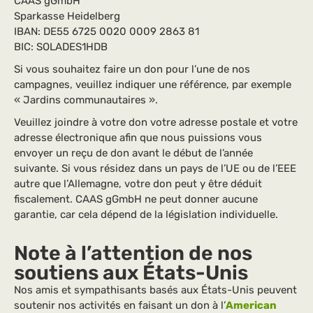
CAAS gGmbH
Sparkasse Heidelberg
IBAN: DE55 6725 0020 0009 2863 81
BIC: SOLADES1HDB
Si vous souhaitez faire un don pour l’une de nos
campagnes, veuillez indiquer une référence, par exemple
« Jardins communautaires ».
Veuillez joindre à votre don votre adresse postale et votre
adresse électronique afin que nous puissions vous
envoyer un reçu de don avant le début de l’année
suivante. Si vous résidez dans un pays de l’UE ou de l’EEE
autre que l’Allemagne, votre don peut y être déduit
fiscalement. CAAS gGmbH ne peut donner aucune
garantie, car cela dépend de la législation individuelle.
Note à l’attention de nos
soutiens aux États-Unis
Nos amis et sympathisants basés aux États-Unis peuvent
soutenir nos activités en faisant un don à l’
American