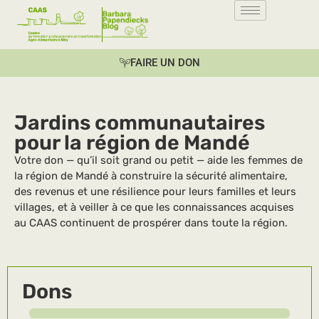
FAIRE UN DON
Jardins communautaires
pour la région de Mandé
Votre don — qu’il soit grand ou petit — aide les femmes de
la région de Mandé à construire la sécurité alimentaire,
des revenus et une résilience pour leurs familles et leurs
villages, et à veiller à ce que les connaissances acquises
au CAAS continuent de prospérer dans toute la région.
Dons