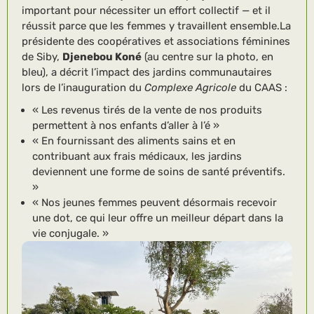
important pour nécessiter un effort collectif — et il
réussit parce que les femmes y travaillent ensemble.La
présidente des coopératives et associations féminines
de Siby,
Djenebou Kon
é
(au centre sur la photo, en
bleu), a décrit l’impact des jardins communautaires
lors de l’inauguration du
Complexe Agricole
du CAAS :
« Les revenus tirés de la vente de nos produits
permettent à nos enfants d’aller à l’é »
« En fournissant des aliments sains et en
contribuant aux frais médicaux, les jardins
deviennent une forme de soins de santé préventifs.
»
« Nos jeunes femmes peuvent désormais recevoir
une dot, ce qui leur offre un meilleur départ dans la
vie conjugale. »