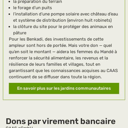
la préparation du terrain
le forage d’un puits
l’installation d’une pompe solaire avec château d’eau
et système de distribution (environ huit robinets)
la clôture du site pour le protéger des animaux en
pâture
Pour les Benkadi, des investissements de cette
ampleur sont hors de portée. Mais votre don — quel
qu’en soit le montant — aidera les femmes du Mandé à
renforcer la sécurité alimentaire, les revenus et la
résilience de leurs familles et villages, tout en
garantissant que les connaissances acquises au CAAS
continuent de se diffuser dans toute la région.
En savoir plus sur les jardins communautaires
Dons par virement bancaire