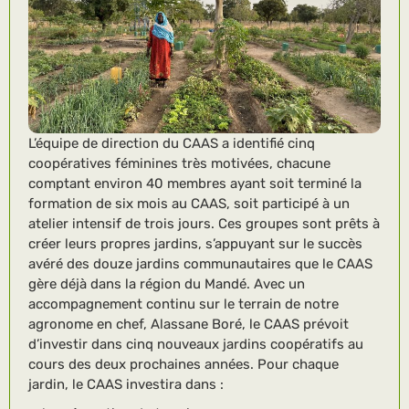
L’équipe de direction du CAAS a identifié cinq
coopératives féminines très motivées, chacune
comptant environ 40 membres ayant soit terminé la
formation de six mois au CAAS, soit participé à un
atelier intensif de trois jours. Ces groupes sont prêts à
créer leurs propres jardins, s’appuyant sur le succès
avéré des douze jardins communautaires que le CAAS
gère déjà dans la région du Mandé. Avec un
accompagnement continu sur le terrain de notre
agronome en chef, Alassane Boré, le CAAS prévoit
d’investir dans cinq nouveaux jardins coopératifs au
cours des deux prochaines années. Pour chaque
jardin, le CAAS investira dans :