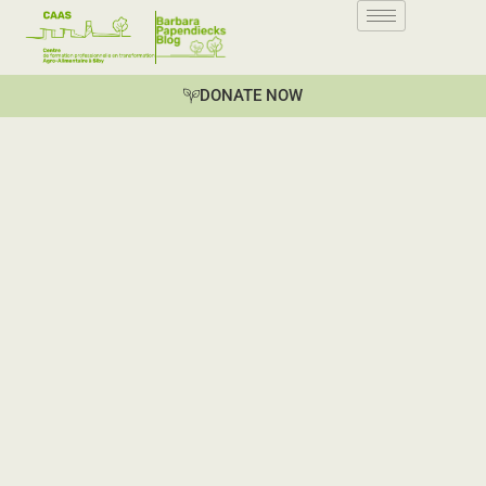
DONATE NOW