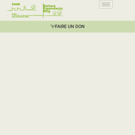
FAIRE UN DON