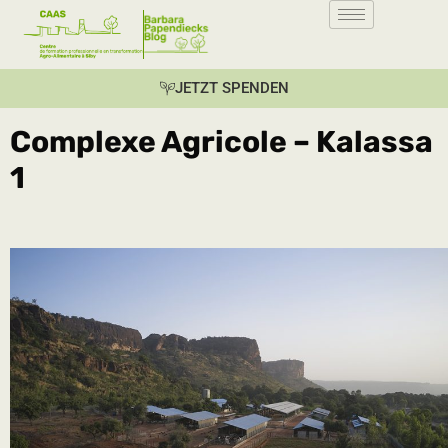
JETZT SPENDEN
Complexe Agricole – Kalassa
1