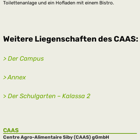
Toilettenanlage und ein Hofladen mit einem Bistro.
Weitere Liegenschaften des CAAS:
> Der Campus
> Annex
>
Der Schulgarten – Kalassa 2
CAAS
Centre Agro-Alimentaire Siby (CAAS) gGmbH