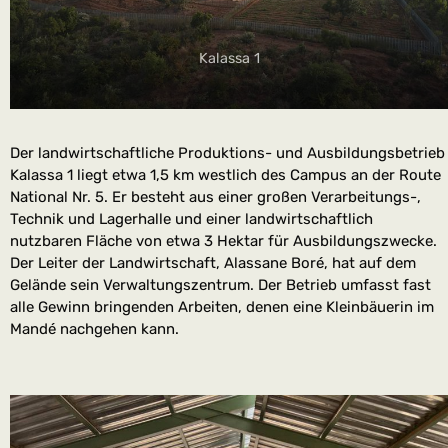
Kalassa 1
Der landwirtschaftliche Produktions- und Ausbildungsbetrieb
Kalassa 1 liegt etwa 1,5 km westlich des Campus an der Route
National Nr. 5. Er besteht aus einer großen Verarbeitungs-,
Technik und Lagerhalle und einer landwirtschaftlich
nutzbaren Fläche von etwa 3 Hektar für Ausbildungszwecke.
Der Leiter der Landwirtschaft, Alassane Boré, hat auf dem
Gelände sein Verwaltungszentrum. Der Betrieb umfasst fast
alle Gewinn bringenden Arbeiten, denen eine Kleinbäuerin im
Mandé nachgehen kann.