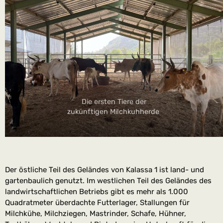
Die ersten Tiere der
zukünftigen Milchkuhherde
Der östliche Teil des Geländes von Kalassa 1 ist land- und
gartenbaulich genutzt. Im westlichen Teil des Geländes des
landwirtschaftlichen Betriebs gibt es mehr als 1.000
Quadratmeter überdachte Futterlager, Stallungen für
Milchkühe, Milchziegen, Mastrinder, Schafe, Hühner,