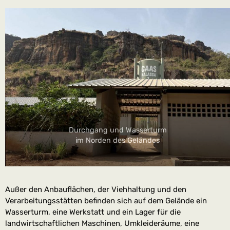
Durchgang und Wasserturm
im Norden des Geländes
Außer den Anbauflächen, der Viehhaltung und den
Verarbeitungsstätten befinden sich auf dem Gelände ein
Wasserturm, eine Werkstatt und ein Lager für die
landwirtschaftlichen Maschinen, Umkleideräume, eine