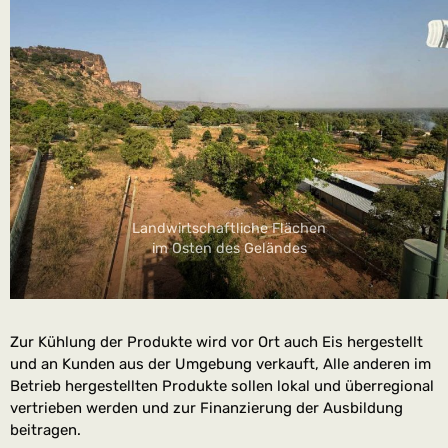
Landwirtschaftliche Flächen
im Osten des Geländes
Zur Kühlung der Produkte wird vor Ort auch Eis hergestellt
und an Kunden aus der Umgebung verkauft, Alle anderen im
Betrieb hergestellten Produkte sollen lokal und überregional
vertrieben werden und zur Finanzierung der Ausbildung
beitragen.