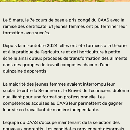
Le 8 mars, le 7e cours de base a pris congé du CAAS avec la
remise des certificats. 61 jeunes femmes ont pu terminer leur
formation avec succès.
Depuis la mi-octobre 2024, elles ont été formées à la théorie
et à la pratique de l’agriculture et de l’horticulture à petite
échelle ainsi qu’aux procédés de transformation des aliments
dans des groupes de travail composés chacun d’une
quinzaine d’apprentis.
La majorité des jeunes femmes avaient interrompu leur
scolarité entre la 8e année et le Brevet de Technicien, diplôme
qualifiant pour une formation professionnelle. Les
compétences acquises au CAAS leur permettent de gagner
leur vie en travaillant de manière indépendante.
L’équipe du CAAS s’occupe maintenant de la sélection des
nouveaux apprentis. Les candidates proviennent désormais