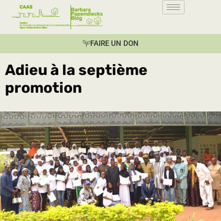
FAIRE UN DON
Adieu à la septième
promotion