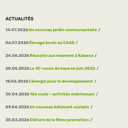
ACTUALITÉS
14.07.2026
Un nouveau jardin communautaire
06.07.2026
Élevage bovin au CAAS
24.06.2026
Réussite aux examens à Kalassa
20.06.2026
Le 10ᵉ cours de base en juin 2026
18.06.2026
L’énergie pour le développement
30.04.2026
10e cycle – activités maintenues
09.04.2026
Un nouveau bâtiment scolaire
30.03.2026
Clôture de la 9ème promotion