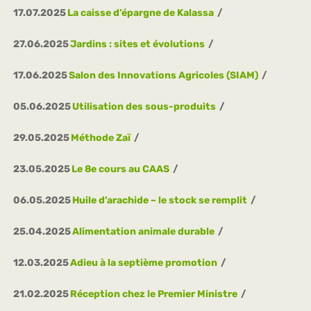
17.07.2025
La caisse d’épargne de Kalassa
27.06.2025
Jardins : sites et évolutions
17.06.2025
Salon des Innovations Agricoles (SIAM)
05.06.2025
Utilisation des sous-produits
29.05.2025
Méthode Zaï
23.05.2025
Le 8e cours au CAAS
06.05.2025
Huile d’arachide – le stock se remplit
25.04.2025
Alimentation animale durable
12.03.2025
Adieu à la septième promotion
21.02.2025
Réception chez le Premier Ministre