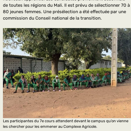
de toutes les régions du Mali. Il est prévu de sélectionner 70 à
80 jeunes femmes. Une présélection a été effectuée par une
commission du Conseil national de la transition.
Les participantes du 7e cours attendent devant le campus qu’on vienne
les chercher pour les emmener au Complexe Agricole.