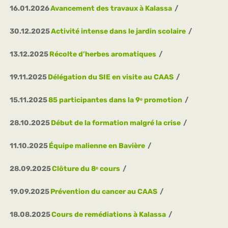
16.01.2026
Avancement des travaux à Kalassa
30.12.2025
Activité intense dans le jardin scolaire
13.12.2025
Récolte d’herbes aromatiques
19.11.2025
Délégation du SIE en visite au CAAS
15.11.2025
85 participantes dans la 9ᵉ promotion
28.10.2025
Début de la formation malgré la crise
11.10.2025
Équipe malienne en Bavière
28.09.2025
Clôture du 8ᵉ cours
19.09.2025
Prévention du cancer au CAAS
18.08.2025
Cours de remédiations à Kalassa