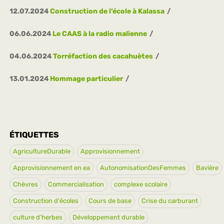
12.07.2024
Construction de l’école à Kalassa
06.06.2024
Le CAAS à la radio malienne
04.06.2024
Torréfaction des cacahuètes
13.01.2024
Hommage particulier
ÉTIQUETTES
AgricultureDurable
Approvisionnement
Approvisionnement en ea
AutonomisationDesFemmes
Bavière
Chèvres
Commercialisation
complexe scolaire
Construction d'écoles
Cours de base
Crise du carburant
culture d’herbes
Développement durable