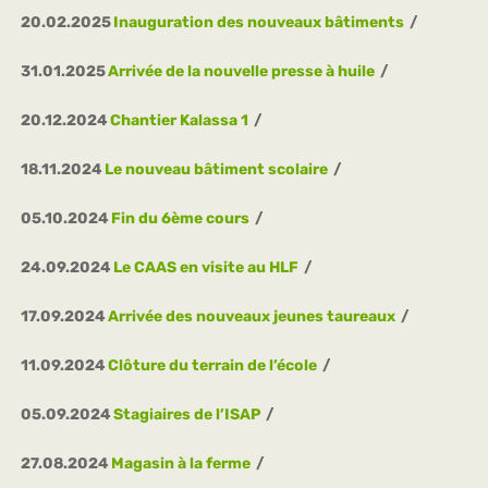
20.02.2025
Inauguration des nouveaux bâtiments
31.01.2025
Arrivée de la nouvelle presse à huile
20.12.2024
Chantier Kalassa 1
18.11.2024
Le nouveau bâtiment scolaire
05.10.2024
Fin du 6ème cours
24.09.2024
Le CAAS en visite au HLF
17.09.2024
Arrivée des nouveaux jeunes taureaux
11.09.2024
Clôture du terrain de l’école
05.09.2024
Stagiaires de l’ISAP
27.08.2024
Magasin à la ferme