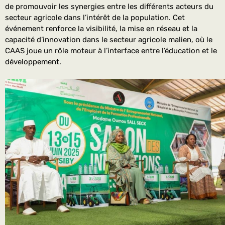
de promouvoir les synergies entre les différents acteurs du
secteur agricole dans l’intérêt de la population. Cet
événement renforce la visibilité, la mise en réseau et la
capacité d’innovation dans le secteur agricole malien, où le
CAAS joue un rôle moteur à l’interface entre l’éducation et le
développement.