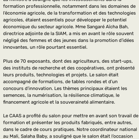
formation professionnelle, notamment dans les domaines de
l’économie agricole, de la transformation et des technologies
agricoles, étaient essentiels pour développer le potentiel
économique du secteur agricole. Mme Sangaré Aïcha Bah,
directrice adjointe de la SIAM, a mis en avant le rôle souvent
négligé des femmes et des jeunes dans la promotion d’idées
innovantes, un rôle pourtant essentiel.
Plus de 70 exposants, dont des agriculteurs, des start-ups,
des instituts de recherche et des coopératives, ont présenté
leurs produits, technologies et projets. Le salon était
accompagné de formations, de tables rondes et d’un
concours d’innovation. Les thèmes principaux étaient les
semences, la numérisation, la résilience climatique, le
financement agricole et la souveraineté alimentaire.
Le CAAS a profité du salon pour mettre en avant son travail de
formation et présenter les produits fabriqués, entre autres,
dans le cadre de cours pratiques. Notre coordinateur national
au Mali, Salaha Baby, a souligné que le salon était l’occasion