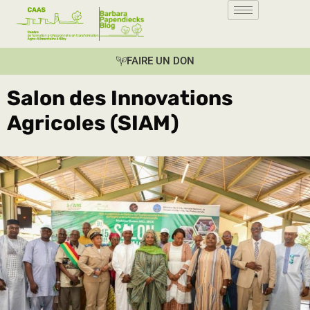
FAIRE UN DON
Salon des Innovations
Agricoles (SIAM)