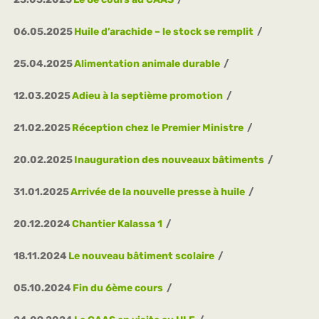
06.05.2025
Huile d’arachide – le stock se remplit
25.04.2025
Alimentation animale durable
12.03.2025
Adieu à la septième promotion
21.02.2025
Réception chez le Premier Ministre
20.02.2025
Inauguration des nouveaux bâtiments
31.01.2025
Arrivée de la nouvelle presse à huile
20.12.2024
Chantier Kalassa 1
18.11.2024
Le nouveau bâtiment scolaire
05.10.2024
Fin du 6ème cours