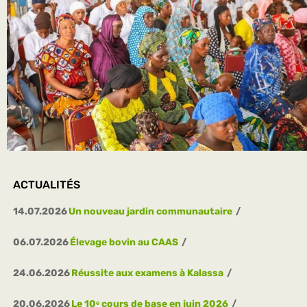
ACTUALITÉS
14.07.2026
Un nouveau jardin communautaire
06.07.2026
Élevage bovin au CAAS
24.06.2026
Réussite aux examens à Kalassa
20.06.2026
Le 10ᵉ cours de base en juin 2026