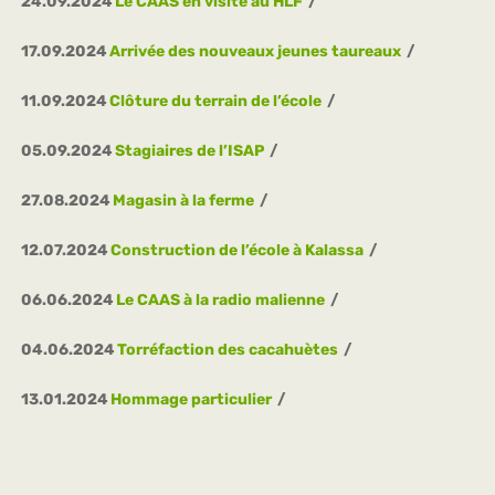
24.09.2024
Le CAAS en visite au HLF
17.09.2024
Arrivée des nouveaux jeunes taureaux
11.09.2024
Clôture du terrain de l’école
05.09.2024
Stagiaires de l’ISAP
27.08.2024
Magasin à la ferme
12.07.2024
Construction de l’école à Kalassa
06.06.2024
Le CAAS à la radio malienne
04.06.2024
Torréfaction des cacahuètes
13.01.2024
Hommage particulier