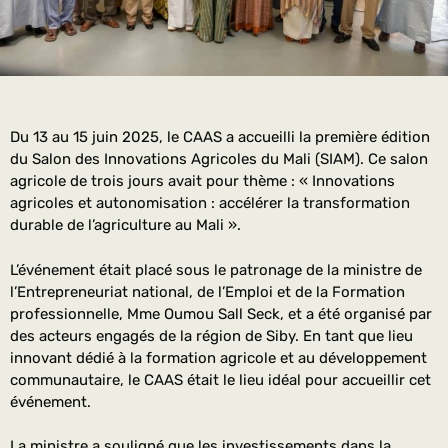
Du 13 au 15 juin 2025, le CAAS a accueilli la première édition
du Salon des Innovations Agricoles du Mali (SIAM). Ce salon
agricole de trois jours avait pour thème : « Innovations
agricoles et autonomisation : accélérer la transformation
durable de l’agriculture au Mali ».
L’événement était placé sous le patronage de la ministre de
l’Entrepreneuriat national, de l’Emploi et de la Formation
professionnelle, Mme Oumou Sall Seck, et a été organisé par
des acteurs engagés de la région de Siby. En tant que lieu
innovant dédié à la formation agricole et au développement
communautaire, le CAAS était le lieu idéal pour accueillir cet
événement.
La ministre a souligné que les investissements dans la