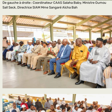
De gauche à droite : Coordinateur CAAS Salaha Baby, Ministre Oumou
Sall Seck, Directrice SIAM Mme Sangaré Aïcha Bah