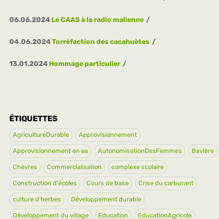
06.06.2024
Le CAAS à la radio malienne
04.06.2024
Torréfaction des cacahuètes
13.01.2024
Hommage particulier
ÉTIQUETTES
AgricultureDurable
Approvisionnement
Approvisionnement en ea
AutonomisationDesFemmes
Bavière
Chèvres
Commercialisation
complexe scolaire
Construction d'écoles
Cours de base
Crise du carburant
culture d’herbes
Développement durable
Développement du village
Education
EducationAgricole