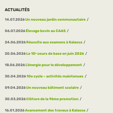
ACTUALITÉS
14.07.2026
Un nouveau jardin communautaire
06.07.2026
Élevage bovin au CAAS
24.06.2026
Réussite aux examens à Kalassa
20.06.2026
Le 10ᵉ cours de base en juin 2026
18.06.2026
L’énergie pour le développement
30.04.2026
10e cycle – activités maintenues
09.04.2026
Un nouveau bâtiment scolaire
30.03.2026
Clôture de la 9ème promotion
16.01.2026
Avancement des travaux à Kalassa