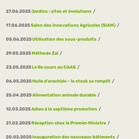
27.06.2025
Jardins : sites et évolutions
17.06.2025
Salon des Innovations Agricoles (SIAM)
05.06.2025
Utilisation des sous-produits
29.05.2025
Méthode Zaï
23.05.2025
Le 8e cours au CAAS
06.05.2025
Huile d’arachide – le stock se remplit
25.04.2025
Alimentation animale durable
12.03.2025
Adieu à la septième promotion
21.02.2025
Réception chez le Premier Ministre
20.02.2025
Inauguration des nouveaux bâtiments