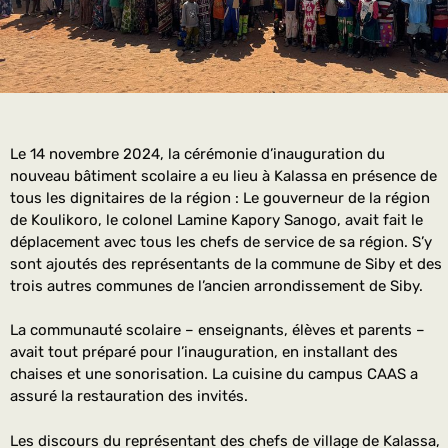
Le 14 novembre 2024, la cérémonie d’inauguration du
nouveau bâtiment scolaire a eu lieu à Kalassa en présence de
tous les dignitaires de la région : Le gouverneur de la région
de Koulikoro, le colonel Lamine Kapory Sanogo, avait fait le
déplacement avec tous les chefs de service de sa région. S’y
sont ajoutés des représentants de la commune de Siby et des
trois autres communes de l’ancien arrondissement de Siby.
La communauté scolaire – enseignants, élèves et parents –
avait tout préparé pour l’inauguration, en installant des
chaises et une sonorisation. La cuisine du campus CAAS a
assuré la restauration des invités.
Les discours du représentant des chefs de village de Kalassa,