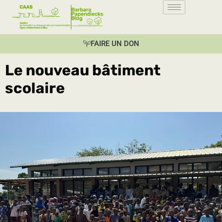
FAIRE UN DON
Le nouveau bâtiment
scolaire