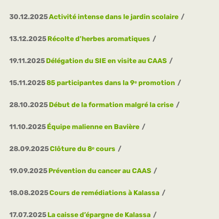
30.12.2025
Activité intense dans le jardin scolaire
13.12.2025
Récolte d’herbes aromatiques
19.11.2025
Délégation du SIE en visite au CAAS
15.11.2025
85 participantes dans la 9ᵉ promotion
28.10.2025
Début de la formation malgré la crise
11.10.2025
Équipe malienne en Bavière
28.09.2025
Clôture du 8ᵉ cours
19.09.2025
Prévention du cancer au CAAS
18.08.2025
Cours de remédiations à Kalassa
17.07.2025
La caisse d’épargne de Kalassa