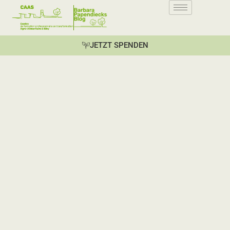
JETZT SPENDEN