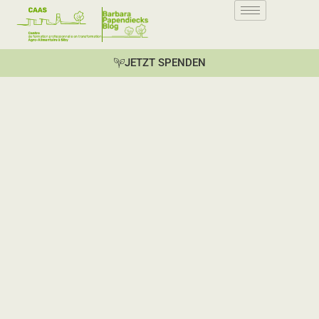
JETZT SPENDEN