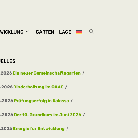
WICKLUNG
GÄRTEN
LAGE
ELLES
.2026
Ein neuer Gemeinschaftsgarten
7.2026
Rinderhaltung im CAAS
6.2026
Prüfungserfolg in Kalassa
6.2026
Der 10. Grundkurs im Juni 2026
.2026
Energie für Entwicklung