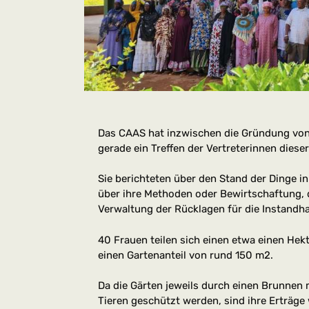
Das CAAS hat inzwischen die Gründung von
gerade ein Treffen der Vertreterinnen dieser
Sie berichteten über den Stand der Dinge in
über ihre Methoden oder Bewirtschaftung, 
Verwaltung der Rücklagen für die Instandha
40 Frauen teilen sich einen etwa einen Hek
einen Gartenanteil von rund 150 m2.
Da die Gärten jeweils durch einen Brunnen 
Tieren geschützt werden, sind ihre Erträge