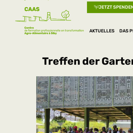
JETZT SPENDE
AKTUELLES
DAS P
Treffen der Gart