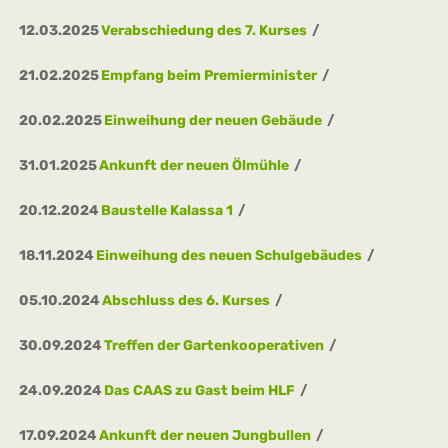
12.03.2025
Verabschiedung des 7. Kurses
21.02.2025
Empfang beim Premierminister
20.02.2025
Einweihung der neuen Gebäude
31.01.2025
Ankunft der neuen Ölmühle
20.12.2024
Baustelle Kalassa 1
18.11.2024
Einweihung des neuen Schulgebäudes
05.10.2024
Abschluss des 6. Kurses
30.09.2024
Treffen der Gartenkooperativen
24.09.2024
Das CAAS zu Gast beim HLF
17.09.2024
Ankunft der neuen Jungbullen