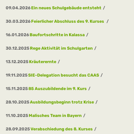
09.04.2026
Ein neues Schulgebäude entsteht
30.03.2026
Feierlicher Abschluss des 9. Kurses
16.01.2026
Baufortschritte in Kalassa
30.12.2025
Rege Aktivität im Schulgarten
13.12.2025
Kräuterernte
19.11.2025
SIE-Delegation besucht das CAAS
15.11.2025
85 Auszubildende im 9. Kurs
28.10.2025
Ausbildungsbeginn trotz Krise
11.10.2025
Malisches Team in Bayern
28.09.2025
Verabschiedung des 8. Kurses