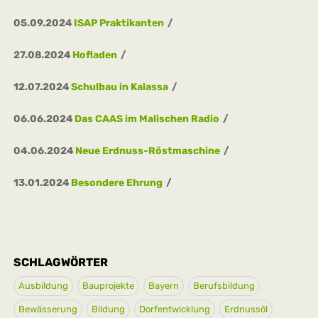
05.09.2024
ISAP Praktikanten
27.08.2024
Hofladen
12.07.2024
Schulbau in Kalassa
06.06.2024
Das CAAS im Malischen Radio
04.06.2024
Neue Erdnuss-Röstmaschine
13.01.2024
Besondere Ehrung
SCHLAGWÖRTER
Ausbildung
Bauprojekte
Bayern
Berufsbildung
Bewässerung
Bildung
Dorfentwicklung
Erdnussöl