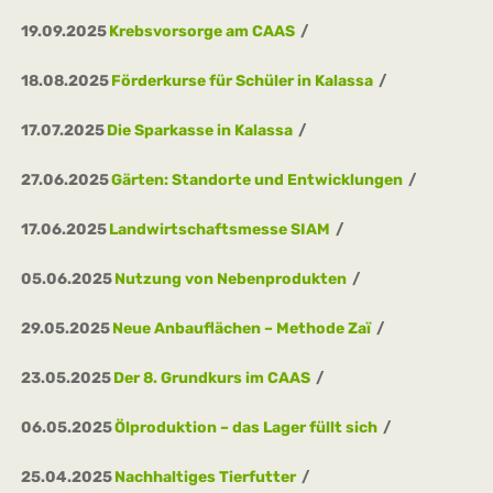
19.09.2025
Krebsvorsorge am CAAS
18.08.2025
Förderkurse für Schüler in Kalassa
17.07.2025
Die Sparkasse in Kalassa
27.06.2025
Gärten: Standorte und Entwicklungen
17.06.2025
Landwirtschaftsmesse SIAM
05.06.2025
Nutzung von Nebenprodukten
29.05.2025
Neue Anbauflächen – Methode Zaï
23.05.2025
Der 8. Grundkurs im CAAS
06.05.2025
Ölproduktion – das Lager füllt sich
25.04.2025
Nachhaltiges Tierfutter