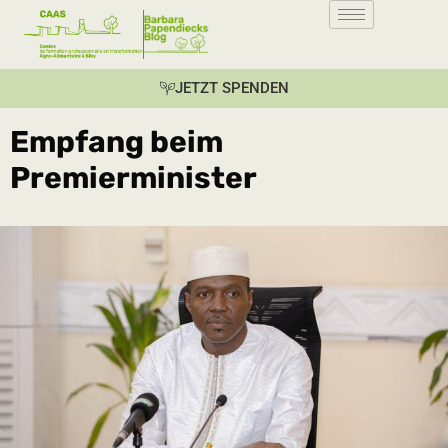
JETZT SPENDEN
Empfang beim
Premierminister