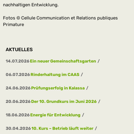
nachhaltigen Entwicklung.
Fotos © Cellule Communication et Relations publiques
Primature
AKTUELLES
14.07.2026
Ein neuer Gemeinschaftsgarten
06.07.2026
Rinderhaltung im CAAS
24.06.2026
Prüfungserfolg in Kalassa
20.06.2026
Der 10. Grundkurs im Juni 2026
18.06.2026
Energie für Entwicklung
30.04.2026
10. Kurs – Betrieb läuft weiter