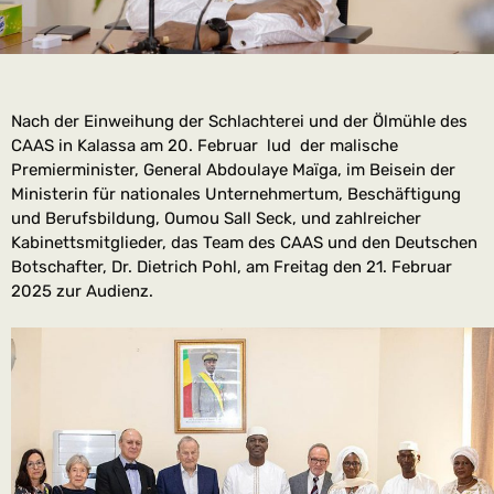
Nach der Einweihung der Schlachterei und der Ölmühle des
CAAS in Kalassa am 20. Februar lud der malische
Premierminister, General Abdoulaye Maïga, im Beisein der
Ministerin für nationales Unternehmertum, Beschäftigung
und Berufsbildung, Oumou Sall Seck, und zahlreicher
Kabinettsmitglieder, das Team des CAAS und den Deutschen
Botschafter, Dr. Dietrich Pohl, am Freitag den 21. Februar
2025 zur Audienz.