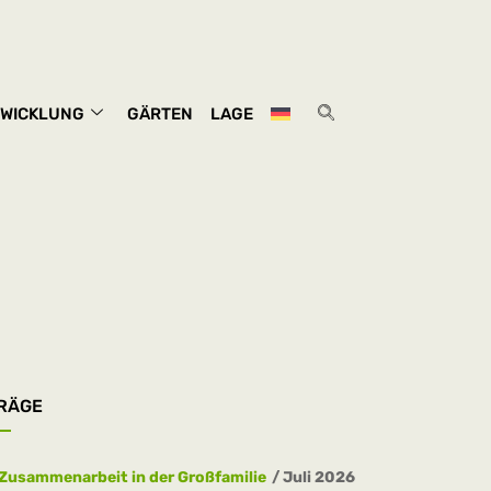
WICKLUNG
GÄRTEN
LAGE
RÄGE
_
Zusammenarbeit in der Großfamilie
Juli 2026