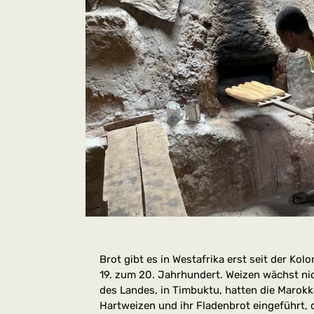
Brot gibt es in Westafrika erst seit der Kolo
19. zum 20. Jahrhundert. Weizen wächst nic
des Landes, in Timbuktu, hatten die Marok
Hartweizen und ihr Fladenbrot eingeführt, 