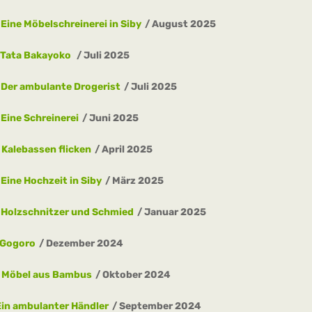
Eine Möbelschreinerei in Siby
August 2025
Tata Bakayoko
Juli 2025
Der ambulante Drogerist
Juli 2025
Eine Schreinerei
Juni 2025
Kalebassen flicken
April 2025
Eine Hochzeit in Siby
März 2025
Holzschnitzer und Schmied
Januar 2025
Gogoro
Dezember 2024
Möbel aus Bambus
Oktober 2024
Ein ambulanter Händler
September 2024