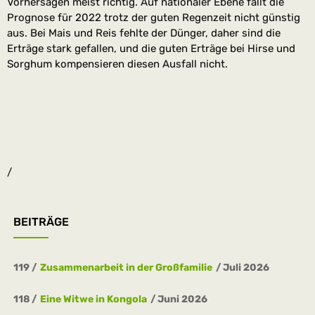
Vorhersagen meist richtig. Auf nationaler Ebene fällt die
Prognose für 2022 trotz der guten Regenzeit nicht günstig
aus. Bei Mais und Reis fehlte der Dünger, daher sind die
Erträge stark gefallen, und die guten Erträge bei Hirse und
Sorghum kompensieren diesen Ausfall nicht.
/
BEITRÄGE
____
119
Zusammenarbeit in der Großfamilie
Juli 2026
118
Eine Witwe in Kongola
Juni 2026