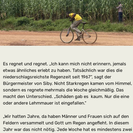
Es regnet und regnet. „Ich kann mich nicht erinnern, jemals
etwas ähnliches erlebt zu haben. Tatsächlich war dies die
niederschlagsreichste Regenzeit seit 1967“, sagt der
Bürgermeister von Siby. Nicht Starkregen kamen vom Himmel,
sondern es regnete mehrmals die Woche gleichmäßig. Das
macht den Unterschied. „Schäden gab es kaum. Nur die eine
oder andere Lehmmauer ist eingefallen.“
„Wir hatten Jahre, da haben Männer und Frauen sich auf den
Feldern versammelt und Gott um Regen angefleht. In diesem
Jahr war das nicht nötig. Jede Woche hat es mindestens zwei