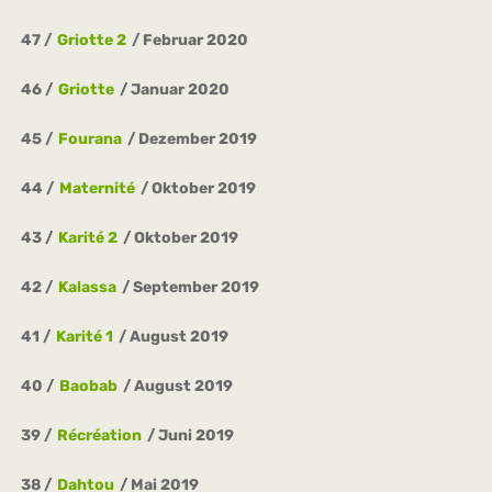
47
Griotte 2
Februar 2020
46
Griotte
Januar 2020
45
Fourana
Dezember 2019
44
Maternité
Oktober 2019
43
Karité 2
Oktober 2019
42
Kalassa
September 2019
41
Karité 1
August 2019
40
Baobab
August 2019
39
Récréation
Juni 2019
38
Dahtou
Mai 2019