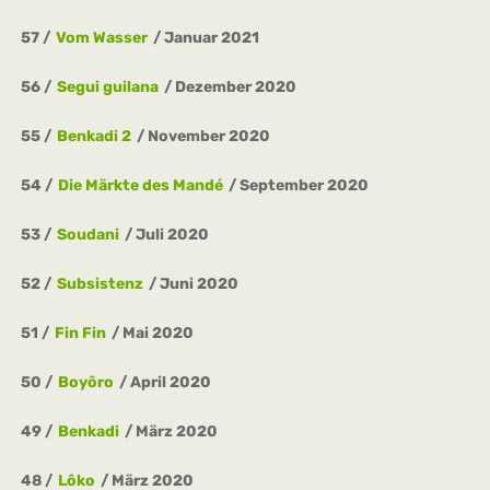
57
Vom Wasser
Januar 2021
56
Segui guilana
Dezember 2020
55
Benkadi 2
November 2020
54
Die Märkte des Mandé
September 2020
53
Soudani
Juli 2020
52
Subsistenz
Juni 2020
51
Fin Fin
Mai 2020
50
Boyôro
April 2020
49
Benkadi
März 2020
48
Lôko
März 2020