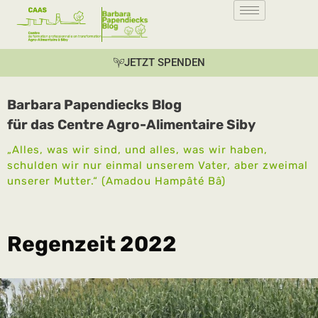
JETZT SPENDEN
Barbara Papendiecks Blog
für das Centre Agro-Alimentaire Siby
„Alles, was wir sind, und alles, was wir haben,
schulden wir nur einmal unserem Vater, aber zweimal
unserer Mutter.“ (Amadou Hampâté Bâ)
Regenzeit 2022