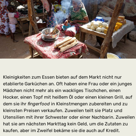
Kleinigkeiten zum Essen bieten auf dem Markt nicht nur
etablierte Garküchen an. Oft haben eine Frau oder ein junges
Mädchen nicht mehr als ein wackliges Tischchen, einen
Hocker, einen Topf mit heißem Öl oder einen kleinen Grill, auf
dem sie ihr
fingerfood
in Kleinstmengen zubereiten und zu
kleinsten Preisen verkaufen. Zuweilen teilt sie Platz und
Utensilien mit ihrer Schwester oder einer Nachbarin. Zuweilen
hat sie am nächsten Markttag kein Geld, um die Zutaten zu
kaufen, aber im Zweifel bekäme sie die auch auf Kredit.