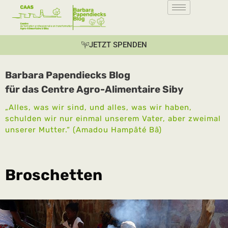
JETZT SPENDEN
Barbara Papendiecks Blog
für das Centre Agro-Alimentaire Siby
„Alles, was wir sind, und alles, was wir haben,
schulden wir nur einmal unserem Vater, aber zweimal
unserer Mutter.“ (Amadou Hampâté Bâ)
Broschetten