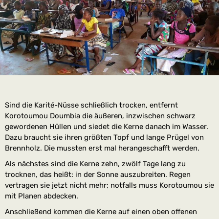
Sind die Karité-Nüsse schließlich trocken, entfernt
Korotoumou Doumbia die äußeren, inzwischen schwarz
gewordenen Hüllen und siedet die Kerne danach im Wasser.
Dazu braucht sie ihren größten Topf und lange Prügel von
Brennholz. Die mussten erst mal herangeschafft werden.
Als nächstes sind die Kerne zehn, zwölf Tage lang zu
trocknen, das heißt: in der Sonne auszubreiten. Regen
vertragen sie jetzt nicht mehr; notfalls muss Korotoumou sie
mit Planen abdecken.
Anschließend kommen die Kerne auf einen oben offenen