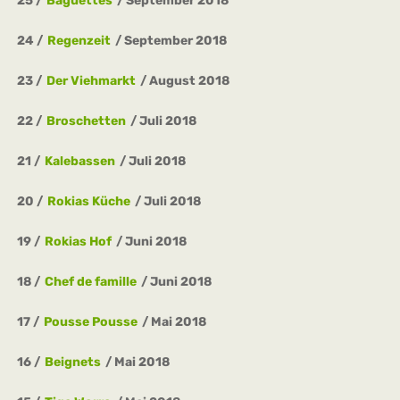
25
Baguettes
September 2018
24
Regenzeit
September 2018
23
Der Viehmarkt
August 2018
22
Broschetten
Juli 2018
21
Kalebassen
Juli 2018
20
Rokias Küche
Juli 2018
19
Rokias Hof
Juni 2018
18
Chef de famille
Juni 2018
17
Pousse Pousse
Mai 2018
16
Beignets
Mai 2018