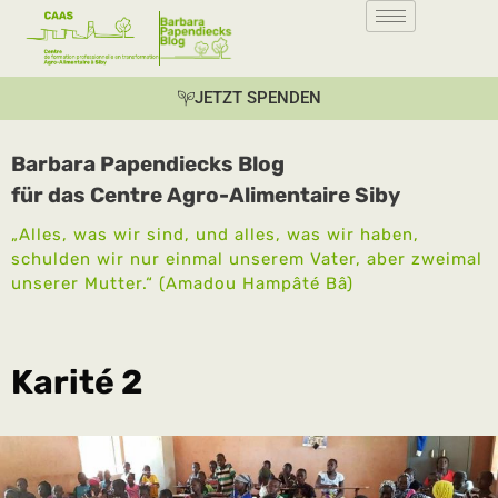
JETZT SPENDEN
Barbara Papendiecks Blog
für das Centre Agro-Alimentaire Siby
„Alles, was wir sind, und alles, was wir haben,
schulden wir nur einmal unserem Vater, aber zweimal
unserer Mutter.“ (Amadou Hampâté Bâ)
Karité 2